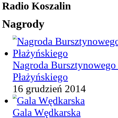
Radio Koszalin
Nagrody
Nagroda Bursztynowego 
Płażyńskiego
16 grudzień 2014
Gala Wędkarska