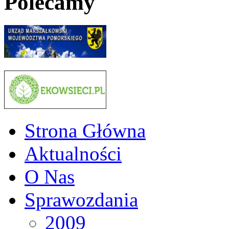
Polecamy
Strona Główna
Aktualności
O Nas
Sprawozdania
2009