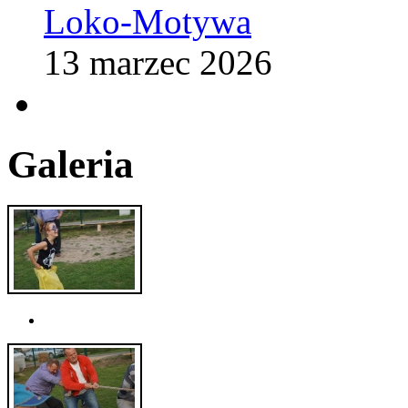
Loko-Motywa
13 marzec 2026
Galeria