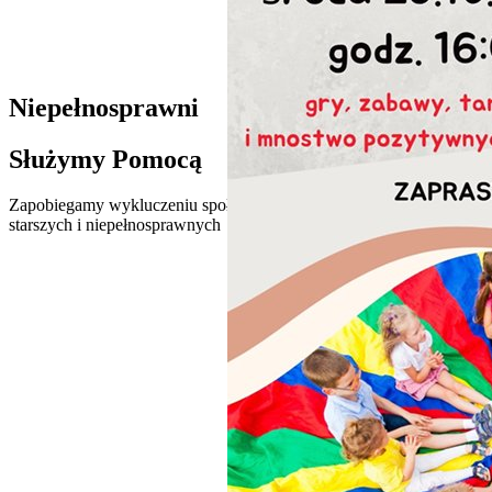
Niepełnosprawni
Służymy Pomocą
Zapobiegamy wykluczeniu społecznym osób niepełnosprawnych oraz o
starszych i niepełnosprawnych