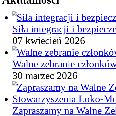
Siła integracji i bezpiec
07 kwiecień 2026
Walne zebranie członkó
30 marzec 2026
Zapraszamy na Walne Ze