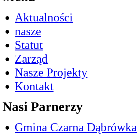
Aktualności
nasze
Statut
Zarząd
Nasze Projekty
Kontakt
Nasi Parnerzy
Gmina Czarna Dąbrówka