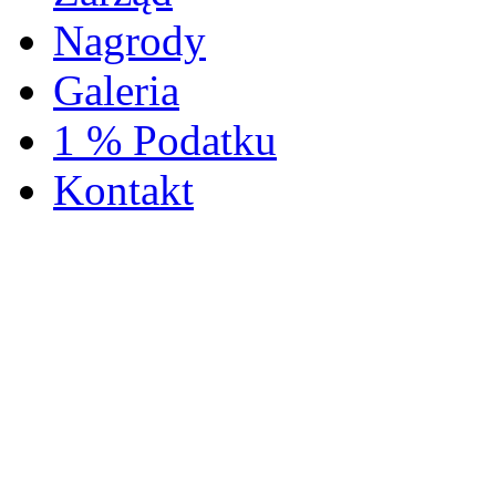
Nagrody
Galeria
1 % Podatku
Kontakt