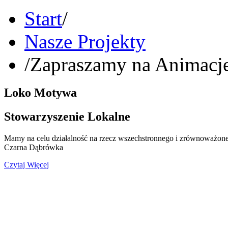
Start
/
Nasze Projekty
/
Zapraszamy na Animacj
Loko Motywa
Stowarzyszenie Lokalne
Mamy na celu działalność na rzecz wszechstronnego i zrównoważone
Czarna Dąbrówka
Czytaj Więcej