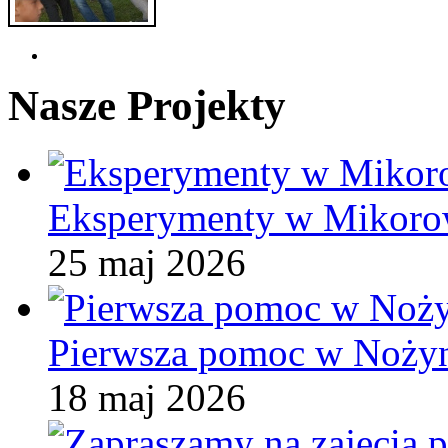
Nasze Projekty
Eksperymenty w Mikoro
25 maj 2026
Pierwsza pomoc w Noży
18 maj 2026