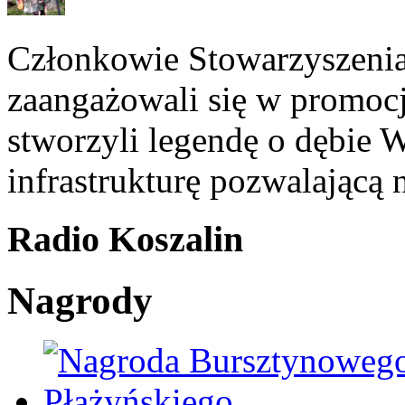
Członkowie Stowarzyszeni
zaangażowali się w promoc
stworzyli legendę o dębie 
infrastrukturę pozwalającą
Radio Koszalin
Nagrody