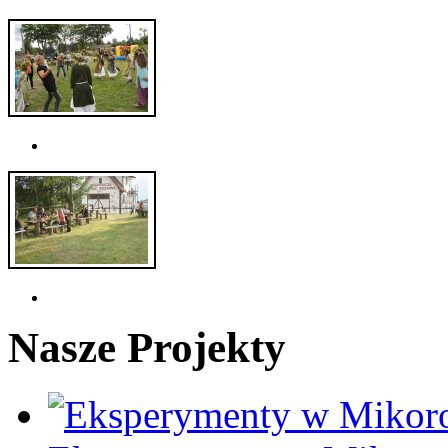
Nasze Projekty