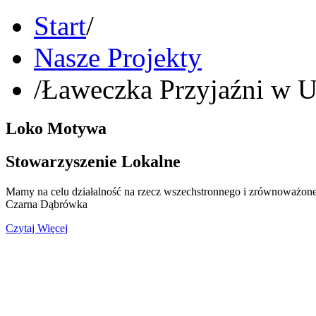
Start
/
Nasze Projekty
/
Ławeczka Przyjaźni w U
Loko Motywa
Stowarzyszenie Lokalne
Mamy na celu działalność na rzecz wszechstronnego i zrównoważone
Czarna Dąbrówka
Czytaj Więcej