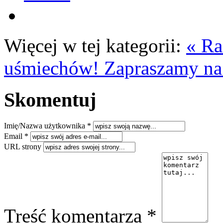
Więcej w tej kategorii:
« Ra
uśmiechów!
Zapraszamy na
Skomentuj
Imię/Nazwa użytkownika *
Email *
URL strony
Treść komentarza *