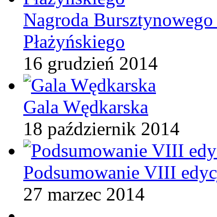
Nagroda Bursztynowego 
Płażyńskiego
16 grudzień 2014
Gala Wędkarska
18 październik 2014
Podsumowanie VIII edycj
27 marzec 2014