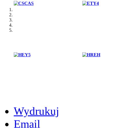
Wydrukuj
Email