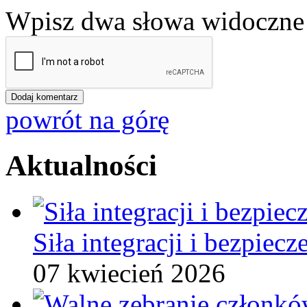
Wpisz dwa słowa widoczne 
powrót na górę
Aktualności
Siła integracji i bezpiec
07 kwiecień 2026