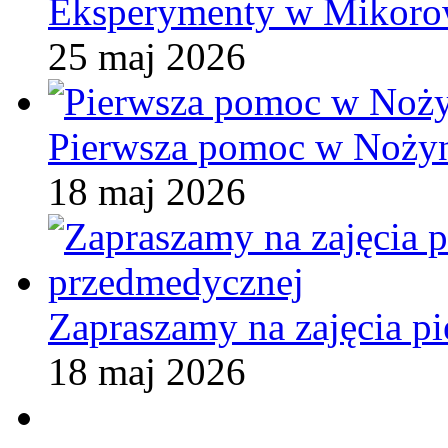
Eksperymenty w Mikoro
25 maj 2026
Pierwsza pomoc w Noży
18 maj 2026
Zapraszamy na zajęcia p
18 maj 2026