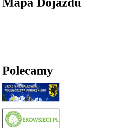
Mapa Dojazdu
Polecamy